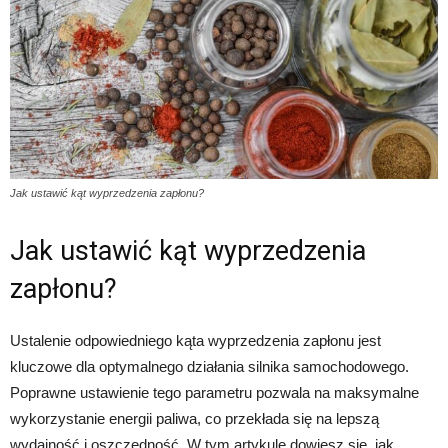
Jak ustawić kąt wyprzedzenia zapłonu?
Jak ustawić kąt wyprzedzenia
zapłonu?
Ustalenie odpowiedniego kąta wyprzedzenia zapłonu jest
kluczowe dla optymalnego działania silnika samochodowego.
Poprawne ustawienie tego parametru pozwala na maksymalne
wykorzystanie energii paliwa, co przekłada się na lepszą
wydajność i oszczędność. W tym artykule dowiesz się, jak