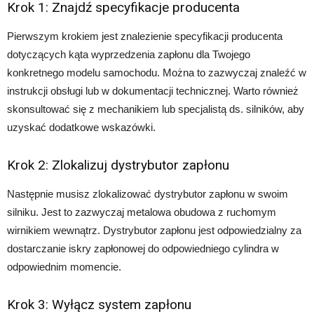
Krok 1: Znajdź specyfikacje producenta
Pierwszym krokiem jest znalezienie specyfikacji producenta
dotyczących kąta wyprzedzenia zapłonu dla Twojego
konkretnego modelu samochodu. Można to zazwyczaj znaleźć w
instrukcji obsługi lub w dokumentacji technicznej. Warto również
skonsultować się z mechanikiem lub specjalistą ds. silników, aby
uzyskać dodatkowe wskazówki.
Krok 2: Zlokalizuj dystrybutor zapłonu
Następnie musisz zlokalizować dystrybutor zapłonu w swoim
silniku. Jest to zazwyczaj metalowa obudowa z ruchomym
wirnikiem wewnątrz. Dystrybutor zapłonu jest odpowiedzialny za
dostarczanie iskry zapłonowej do odpowiedniego cylindra w
odpowiednim momencie.
Krok 3: Wyłącz system zapłonu