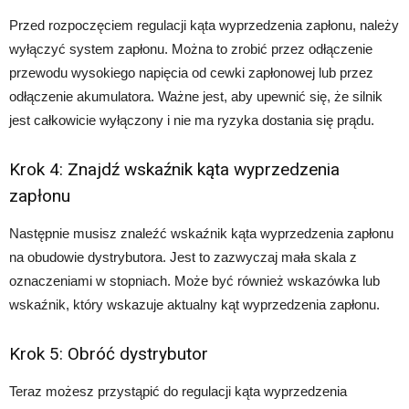
Przed rozpoczęciem regulacji kąta wyprzedzenia zapłonu, należy
wyłączyć system zapłonu. Można to zrobić przez odłączenie
przewodu wysokiego napięcia od cewki zapłonowej lub przez
odłączenie akumulatora. Ważne jest, aby upewnić się, że silnik
jest całkowicie wyłączony i nie ma ryzyka dostania się prądu.
Krok 4: Znajdź wskaźnik kąta wyprzedzenia
zapłonu
Następnie musisz znaleźć wskaźnik kąta wyprzedzenia zapłonu
na obudowie dystrybutora. Jest to zazwyczaj mała skala z
oznaczeniami w stopniach. Może być również wskazówka lub
wskaźnik, który wskazuje aktualny kąt wyprzedzenia zapłonu.
Krok 5: Obróć dystrybutor
Teraz możesz przystąpić do regulacji kąta wyprzedzenia