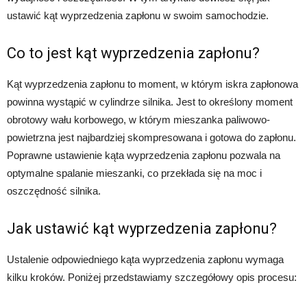
ustawić kąt wyprzedzenia zapłonu w swoim samochodzie.
Co to jest kąt wyprzedzenia zapłonu?
Kąt wyprzedzenia zapłonu to moment, w którym iskra zapłonowa
powinna wystąpić w cylindrze silnika. Jest to określony moment
obrotowy wału korbowego, w którym mieszanka paliwowo-
powietrzna jest najbardziej skompresowana i gotowa do zapłonu.
Poprawne ustawienie kąta wyprzedzenia zapłonu pozwala na
optymalne spalanie mieszanki, co przekłada się na moc i
oszczędność silnika.
Jak ustawić kąt wyprzedzenia zapłonu?
Ustalenie odpowiedniego kąta wyprzedzenia zapłonu wymaga
kilku kroków. Poniżej przedstawiamy szczegółowy opis procesu: