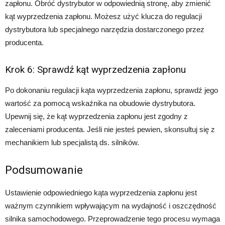
zapłonu. Obróć dystrybutor w odpowiednią stronę, aby zmienić
kąt wyprzedzenia zapłonu. Możesz użyć klucza do regulacji
dystrybutora lub specjalnego narzędzia dostarczonego przez
producenta.
Krok 6: Sprawdź kąt wyprzedzenia zapłonu
Po dokonaniu regulacji kąta wyprzedzenia zapłonu, sprawdź jego
wartość za pomocą wskaźnika na obudowie dystrybutora.
Upewnij się, że kąt wyprzedzenia zapłonu jest zgodny z
zaleceniami producenta. Jeśli nie jesteś pewien, skonsultuj się z
mechanikiem lub specjalistą ds. silników.
Podsumowanie
Ustawienie odpowiedniego kąta wyprzedzenia zapłonu jest
ważnym czynnikiem wpływającym na wydajność i oszczędność
silnika samochodowego. Przeprowadzenie tego procesu wymaga