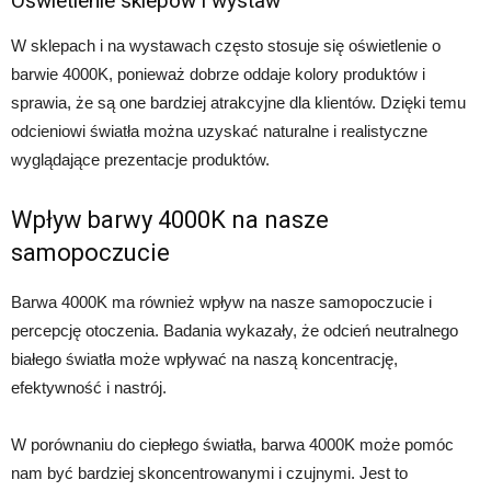
Oświetlenie sklepów i wystaw
W sklepach i na wystawach często stosuje się oświetlenie o
barwie 4000K, ponieważ dobrze oddaje kolory produktów i
sprawia, że są one bardziej atrakcyjne dla klientów. Dzięki temu
odcieniowi światła można uzyskać naturalne i realistyczne
wyglądające prezentacje produktów.
Wpływ barwy 4000K na nasze
samopoczucie
Barwa 4000K ma również wpływ na nasze samopoczucie i
percepcję otoczenia. Badania wykazały, że odcień neutralnego
białego światła może wpływać na naszą koncentrację,
efektywność i nastrój.
W porównaniu do ciepłego światła, barwa 4000K może pomóc
nam być bardziej skoncentrowanymi i czujnymi. Jest to