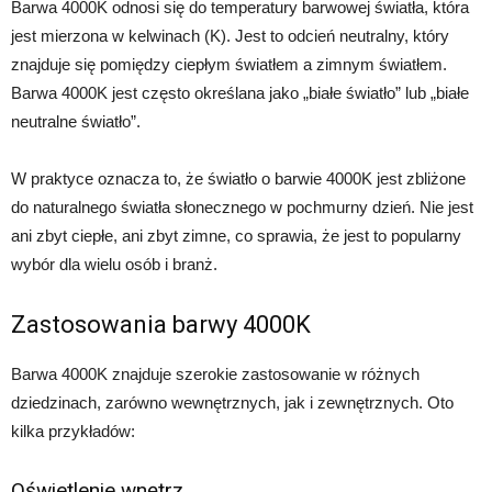
Barwa 4000K odnosi się do temperatury barwowej światła, która
jest mierzona w kelwinach (K). Jest to odcień neutralny, który
znajduje się pomiędzy ciepłym światłem a zimnym światłem.
Barwa 4000K jest często określana jako „białe światło” lub „białe
neutralne światło”.
W praktyce oznacza to, że światło o barwie 4000K jest zbliżone
do naturalnego światła słonecznego w pochmurny dzień. Nie jest
ani zbyt ciepłe, ani zbyt zimne, co sprawia, że jest to popularny
wybór dla wielu osób i branż.
Zastosowania barwy 4000K
Barwa 4000K znajduje szerokie zastosowanie w różnych
dziedzinach, zarówno wewnętrznych, jak i zewnętrznych. Oto
kilka przykładów:
Oświetlenie wnętrz