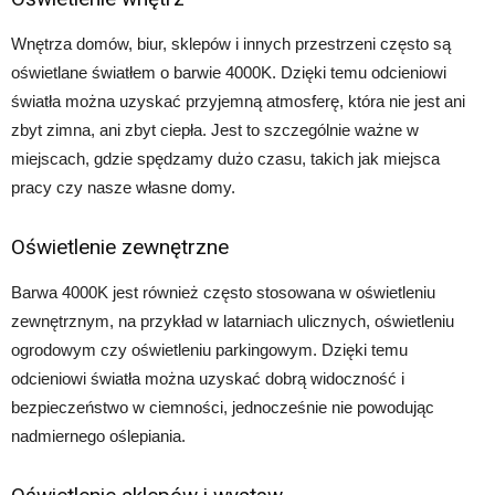
Wnętrza domów, biur, sklepów i innych przestrzeni często są
oświetlane światłem o barwie 4000K. Dzięki temu odcieniowi
światła można uzyskać przyjemną atmosferę, która nie jest ani
zbyt zimna, ani zbyt ciepła. Jest to szczególnie ważne w
miejscach, gdzie spędzamy dużo czasu, takich jak miejsca
pracy czy nasze własne domy.
Oświetlenie zewnętrzne
Barwa 4000K jest również często stosowana w oświetleniu
zewnętrznym, na przykład w latarniach ulicznych, oświetleniu
ogrodowym czy oświetleniu parkingowym. Dzięki temu
odcieniowi światła można uzyskać dobrą widoczność i
bezpieczeństwo w ciemności, jednocześnie nie powodując
nadmiernego oślepiania.