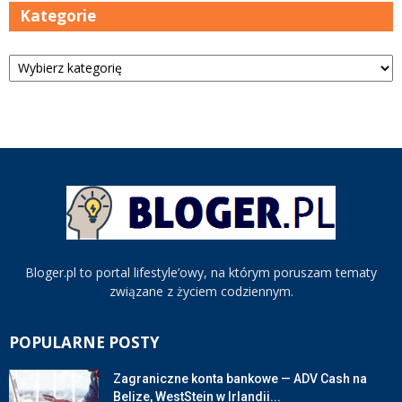
Kategorie
Kategorie
Bloger.pl to portal lifestyle’owy, na którym poruszam tematy
związane z życiem codziennym.
POPULARNE POSTY
Zagraniczne konta bankowe — ADV Cash na
Belize, WestStein w Irlandii...