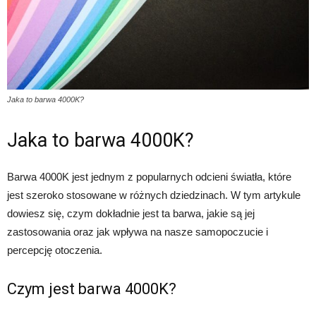
Jaka to barwa 4000K?
Jaka to barwa 4000K?
Barwa 4000K jest jednym z popularnych odcieni światła, które
jest szeroko stosowane w różnych dziedzinach. W tym artykule
dowiesz się, czym dokładnie jest ta barwa, jakie są jej
zastosowania oraz jak wpływa na nasze samopoczucie i
percepcję otoczenia.
Czym jest barwa 4000K?