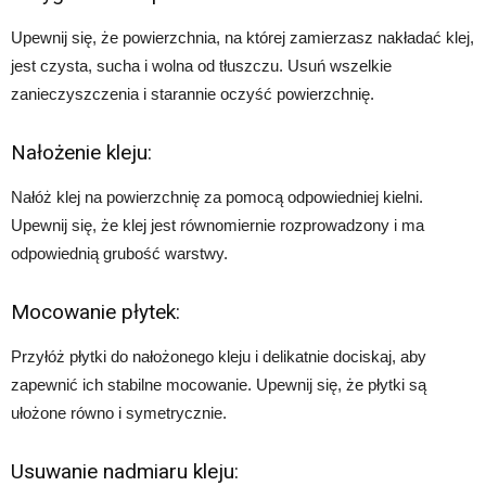
Upewnij się, że powierzchnia, na której zamierzasz nakładać klej,
jest czysta, sucha i wolna od tłuszczu. Usuń wszelkie
zanieczyszczenia i starannie oczyść powierzchnię.
Nałożenie kleju:
Nałóż klej na powierzchnię za pomocą odpowiedniej kielni.
Upewnij się, że klej jest równomiernie rozprowadzony i ma
odpowiednią grubość warstwy.
Mocowanie płytek:
Przyłóż płytki do nałożonego kleju i delikatnie dociskaj, aby
zapewnić ich stabilne mocowanie. Upewnij się, że płytki są
ułożone równo i symetrycznie.
Usuwanie nadmiaru kleju: