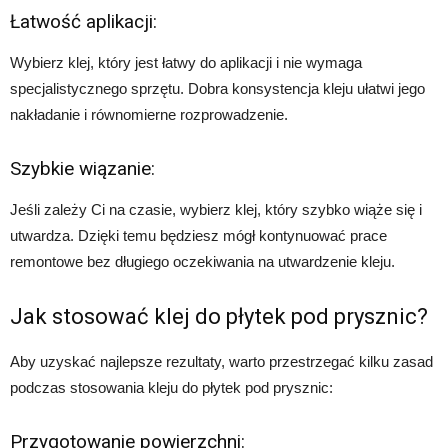
Łatwość aplikacji:
Wybierz klej, który jest łatwy do aplikacji i nie wymaga
specjalistycznego sprzętu. Dobra konsystencja kleju ułatwi jego
nakładanie i równomierne rozprowadzenie.
Szybkie wiązanie:
Jeśli zależy Ci na czasie, wybierz klej, który szybko wiąże się i
utwardza. Dzięki temu będziesz mógł kontynuować prace
remontowe bez długiego oczekiwania na utwardzenie kleju.
Jak stosować klej do płytek pod prysznic?
Aby uzyskać najlepsze rezultaty, warto przestrzegać kilku zasad
podczas stosowania kleju do płytek pod prysznic:
Przygotowanie powierzchni: