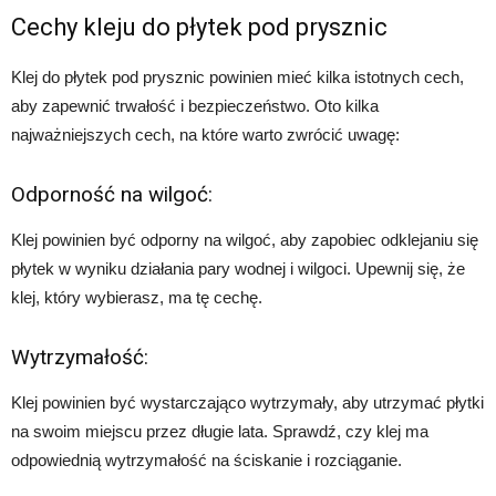
Cechy kleju do płytek pod prysznic
Klej do płytek pod prysznic powinien mieć kilka istotnych cech,
aby zapewnić trwałość i bezpieczeństwo. Oto kilka
najważniejszych cech, na które warto zwrócić uwagę:
Odporność na wilgoć:
Klej powinien być odporny na wilgoć, aby zapobiec odklejaniu się
płytek w wyniku działania pary wodnej i wilgoci. Upewnij się, że
klej, który wybierasz, ma tę cechę.
Wytrzymałość:
Klej powinien być wystarczająco wytrzymały, aby utrzymać płytki
na swoim miejscu przez długie lata. Sprawdź, czy klej ma
odpowiednią wytrzymałość na ściskanie i rozciąganie.