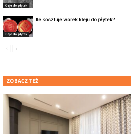
Kleje do płytek
Ile kosztuje worek kleju do płytek?
Kleje do płytek
ZOBACZ TEŻ