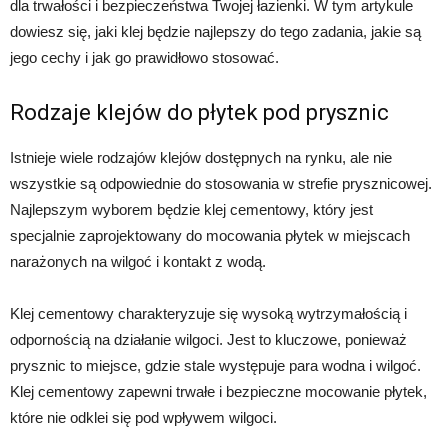
dla trwałości i bezpieczeństwa Twojej łazienki. W tym artykule
dowiesz się, jaki klej będzie najlepszy do tego zadania, jakie są
jego cechy i jak go prawidłowo stosować.
Rodzaje klejów do płytek pod prysznic
Istnieje wiele rodzajów klejów dostępnych na rynku, ale nie
wszystkie są odpowiednie do stosowania w strefie prysznicowej.
Najlepszym wyborem będzie klej cementowy, który jest
specjalnie zaprojektowany do mocowania płytek w miejscach
narażonych na wilgoć i kontakt z wodą.
Klej cementowy charakteryzuje się wysoką wytrzymałością i
odpornością na działanie wilgoci. Jest to kluczowe, ponieważ
prysznic to miejsce, gdzie stale występuje para wodna i wilgoć.
Klej cementowy zapewni trwałe i bezpieczne mocowanie płytek,
które nie odklei się pod wpływem wilgoci.